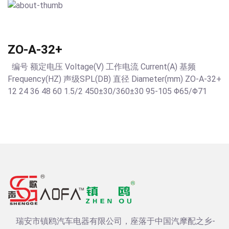
ZO-A-32+
编号 额定电压 Voltage(V) 工作电流 Current(A) 基频
Frequency(HZ) 声级SPL(DB) 直径 Diameter(mm) ZO-A-32+
12 24 36 48 60 1.5/2 450±30/360±30 95-105 Φ65/Φ71
瑞安市镇鸥汽车电器有限公司，座落于中国汽摩配之乡-