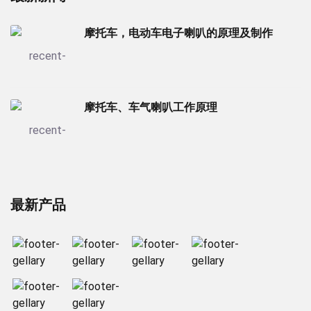
摩托车，电动车电子喇叭的原理及制作
摩托车、车气喇叭工作原理
最新产品