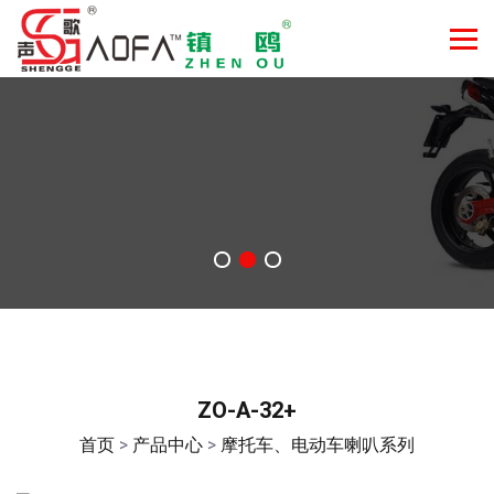
ZO-A-32+
首页
>
产品中心
>
摩托车、电动车喇叭系列