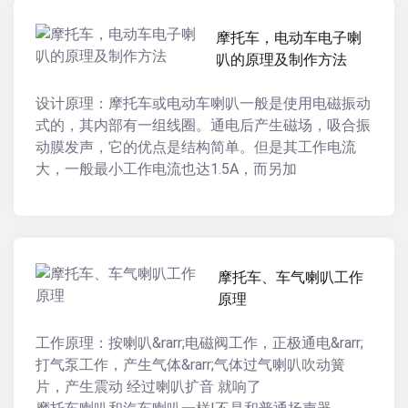
摩托车，电动车电子喇
叭的原理及制作方法
设计原理：摩托车或电动车喇叭一般是使用电磁振动
式的，其内部有一组线圈。通电后产生磁场，吸合振
动膜发声，它的优点是结构简单。但是其工作电流
大，一般最小工作电流也达1.5A，而另加
摩托车、车气喇叭工作
原理
工作原理：按喇叭&rarr;电磁阀工作，正极通电&rarr;
打气泵工作，产生气体&rarr;气体过气喇叭吹动簧
片，产生震动 经过喇叭扩音 就响了