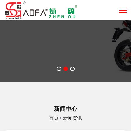
新闻中心
首页
>
新闻资讯