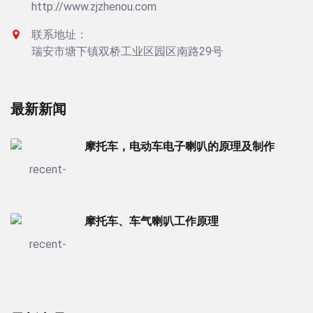
http://www.zjzhenou.com
联系地址：
瑞安市塘下镇双桥工业区园区南路29号
最新新闻
摩托车，电动车电子喇叭的原理及制作
摩托车、车气喇叭工作原理