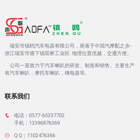
瑞安市镇鸥汽车电器有限公司，座落于中国汽摩配之乡-
浙江瑞安市塘下镇双桥工业区. 地理位置优越，交通方便。
公司一直致力于汽车喇叭的研发、制造和销售。主要生产
有汽车喇叭，摩托车喇叭，继电器等。
联系我们
电话：0577-65337702
手机：13396876369
Q Q：1102476366